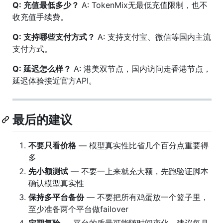
Q: 充值最低多少？
A: TokenMix无最低充值限制，也不
收充值手续费。
Q: 支持哪些支付方式？
A: 支持支付宝、微信等国内主流
支付方式。
Q: 延迟怎么样？
A: 港美双节点，国内访问走香港节点，
延迟体验接近官方API。
最后的建议
不要只看价格
— 模型真实性比省几个百分点重要得
多
先小额测试
— 不要一上来就充大额，先跑验证脚本
确认模型真实性
保持多平台备份
— 不要把所有鸡蛋放一个篮子里，
至少准备两个平台做failover