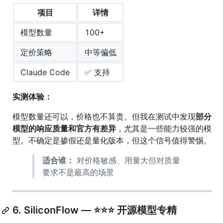
项目
详情
模型数量
100+
定价策略
中等偏低
Claude Code
✅ 支持
实测体验：
模型数量还可以，价格也不算贵。但我在测试中发现
部分
模型的响应质量和官方有差异
，尤其是一些能力较强的模
型。不确定是掺假还是量化版本，但这个信号值得警惕。
适合谁：
对价格敏感、用量大但对质量
要求不是最高的场景
6. SiliconFlow — ⭐⭐⭐ 开源模型专精