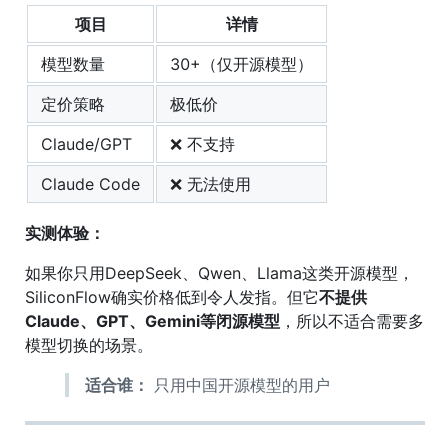
项目
详情
模型数量
30+（仅开源模型）
定价策略
极低价
Claude/GPT
❌ 不支持
Claude Code
❌ 无法使用
实测体验：
如果你只用DeepSeek、Qwen、Llama这类开源模型，
SiliconFlow确实价格低到令人发指。但它
不提供
Claude、GPT、Gemini等闭源模型
，所以不适合需要多
模型切换的场景。
适合谁：
只用中国开源模型的用户