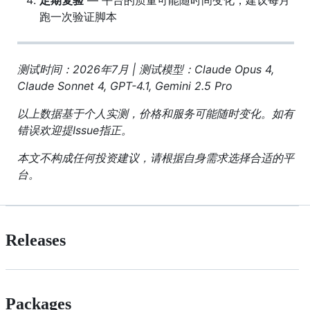
定期复验
— 平台的质量可能随时间变化，建议每月
跑一次验证脚本
测试时间：2026年7月 | 测试模型：Claude Opus 4,
Claude Sonnet 4, GPT-4.1, Gemini 2.5 Pro
以上数据基于个人实测，价格和服务可能随时变化。如有
错误欢迎提Issue指正。
本文不构成任何投资建议，请根据自身需求选择合适的平
台。
Releases
Packages