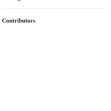
Contributors