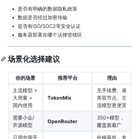
是否有明确的数据隐私政策
数据是否经过加密传输
是否有ISO/SOC2等安全认证
服务器部署在哪个法律管辖区
场景化选择建议
你的场景
推荐平台
理由
主流模型 +
无手续费、港
大用量 +
TokenMix
美双节点、主
国内使用
流模型更便宜
需要小众/
350+模型，
OpenRouter
开源模型
覆盖面最广
只用中国开
价格最低，专