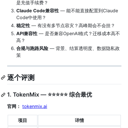
是充值手续费？
Claude Code兼容性
— 能不能直接配置到Claude
Code中使用？
稳定性
— 有没有多节点容灾？高峰期会不会挂？
API兼容性
— 是否兼容OpenAI格式？迁移成本高不
高？
合规与跑路风险
— 背景、结算透明度、数据隐私政
策
逐个评测
1. TokenMix — ⭐⭐⭐⭐⭐ 综合最优
官网：
tokenmix.ai
项目
详情