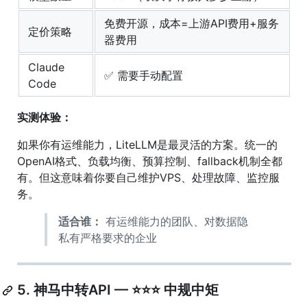
免费开源，成本=上游API费用+服务
定价策略
器费用
Claude
✅ 需要手动配置
Code
实测体验：
如果你有运维能力，LiteLLM是最灵活的方案。统一的
OpenAI格式、负载均衡、预算控制、fallback机制全都
有。但这意味着你要自己维护VPS、处理故障、监控服
务。
适合谁：
有运维能力的团队、对数据隐
私有严格要求的企业
5. 神马中转API — ⭐⭐⭐ 中规中矩